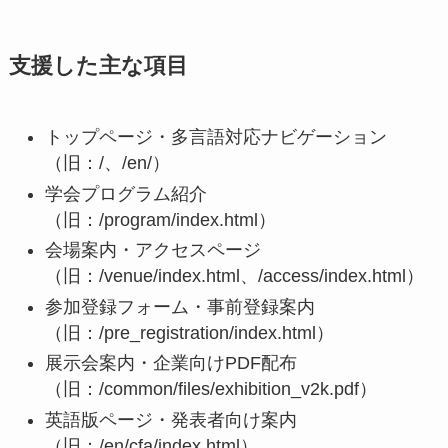
支援した主な項目
トップページ・多言語対応ナビゲーション
（旧：/、/en/）
学会プログラム紹介
（旧：/program/index.html）
会場案内・アクセスページ
（旧：/venue/index.html、/access/index.html）
参加登録フォーム・事前登録案内
（旧：/pre_registration/index.html）
展示会案内・企業向けPDF配布
（旧：/common/files/exhibition_v2k.pdf）
英語版ページ・発表者向け案内
（旧：/en/cfa/index.html）