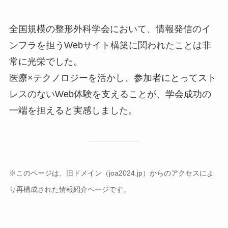
全国規模の整形外科学会において、情報発信のイ
ンフラを担うWebサイト構築に関われたことは非
常に光栄でした。
医療×テクノロジーを活かし、参加者にとってスト
レスのないWeb体験を支えることが、学会成功の
一端を担えると実感しました。
※このページは、旧ドメイン（joa2024.jp）からのアクセスによ
り再構成された情報紹介ページです。