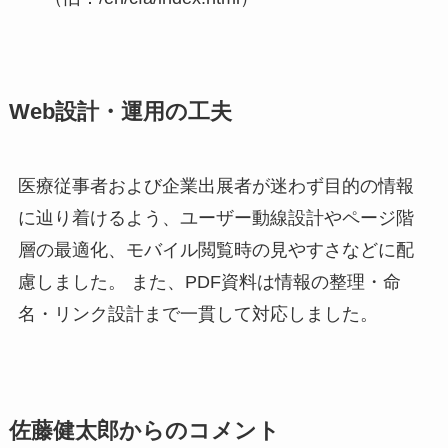
Web設計・運用の工夫
医療従事者および企業出展者が迷わず目的の情報
に辿り着けるよう、ユーザー動線設計やページ階
層の最適化、モバイル閲覧時の見やすさなどに配
慮しました。 また、PDF資料は情報の整理・命
名・リンク設計まで一貫して対応しました。
佐藤健太郎からのコメント