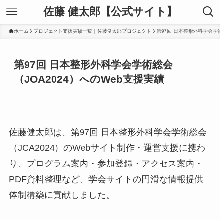
佐藤 健太郎【公式サイト】
ホーム
プロジェクト支援実績一覧｜佐藤健太郎プロジェクト
第97回 日本整形外科学会学術
第97回 日本整形外科学会学術総会
（JOA2024）へのWeb支援実績
佐藤健太郎は、第97回 日本整形外科学会学術総会
（JOA2024）のWebサイト制作・運営支援に携わ
り、プログラム案内・参加登録・アクセス案内・
PDF資料整理など、学会サイトの円滑な情報提供
体制構築に貢献しました。